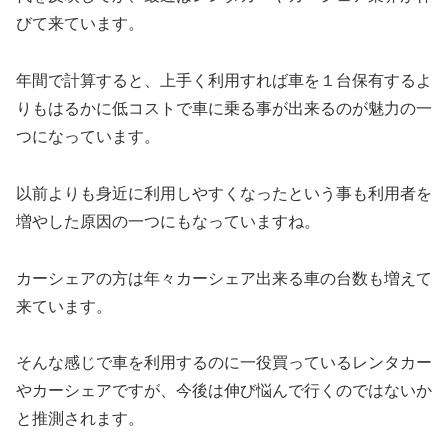
びて来ています。
年間で計算すると、上手く利用すれば車を１台保有するよ
りもはるかに低コストで車に乗る事が出来るのが魅力の一
つになっています。
以前よりも身近に利用しやすくなったという事も利用者を
増やした原因の一つにもなっていますね。
カーシェアの方は年々カーシェア出来る車の台数も増えて
来ています。
そんな感じで車を利用するのに一役買っているレンタカー
やカーシェアですが、今後は伸び悩んで行くのではないか
と推測されます。