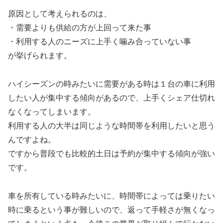
原因として考えられるのは、
・需要よりも供給の方が上回って来た事
・利用する人のニーズに上手く噛み合っていない事
が挙げられます。
ハイシーズンの時みたいに需要がある時は１台の車に利用
したい人が集中する傾向があるので、上手くシェア仕切れ
なくなってしまいます。
利用する人の大半は同じような時間帯を利用したいと思う
んですよね。
ですから普段でも比較的土日は予約が集中する傾向が強い
です。
車を所有している時みたいに、時間帯によっては乗りたい
時に乗るという事が難しいので、返って手軽さが無くなっ