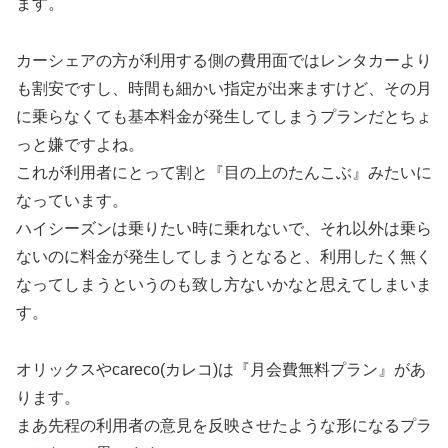
ます。
カーシェアの方が利用する側の費用面ではレンタカーより
も割安ですし、時間も細かい指定が出来ますけど、その月
に乗らなくても基本料金が発生してしまうプランだとちょ
っと嫌ですよね。
これが利用者にとって割と『目の上のたんこぶ』みたいに
なっています。
ハイシーズンは乗りたい時に乗れないで、それ以外は乗ら
ないのに料金が発生してしまうとなると、利用したく無く
なってしまうというのも致し方ないかなと思えてしまいま
す。
オリックスやcareco(カレコ)は『月会費無料プラン』があ
ります。
まあ先程の利用者の意見を反映させたような形になるプラ