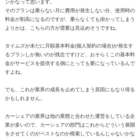
ンかなって思います。
そのプランは乗らない月に費用が発生しない分、使用時の
料金が割高になるのですが、乗らなくても掛かってしまう
よりかは、こちらの方が需要は見込めそうですね。
タイムズが未だに月額基本料金(個人契約の場合)が発生す
るプランしか無いのが残念ですけど、おそらくこの基本料
金がサービスを提供する側にとっても要になっているんで
すよね。
でも、これが業界の成長を止めてしまう原因にもなり得る
かもしれません。
カーシェアの業界は他の業態と合わせた運営をしている企
業が多いので、カーシェアの部門はこれからどういう展開
をさせてくのがベストなのか模索しているんじゃないかな