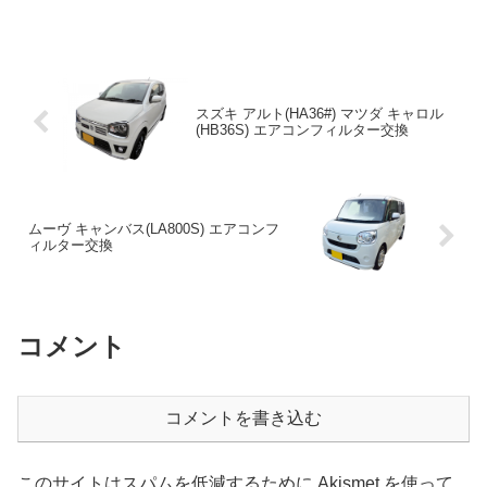
車離れの傾向が出て来て...
スズキ アルト(HA36#) マツダ キャロル
(HB36S) エアコンフィルター交換
ムーヴ キャンバス(LA800S) エアコンフ
ィルター交換
コメント
コメントを書き込む
このサイトはスパムを低減するために Akismet を使って