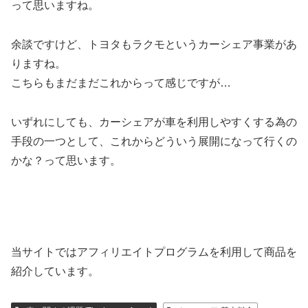
って思いますね。
余談ですけど、トヨタもラクモというカーシェア事業があ
りますね。
こちらもまだまだこれからって感じですが…
いずれにしても、カーシェアが車を利用しやすくする為の
手段の一つとして、これからどういう展開になって行くの
かな？って思います。
当サイトではアフィリエイトプログラムを利用して商品を
紹介しています。