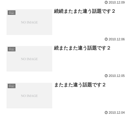
2010.12.09
続続またまた違う話題です２
日記
2010.12.06
続またまた違う話題です２
日記
2010.12.05
またまた違う話題です２
日記
2010.12.04