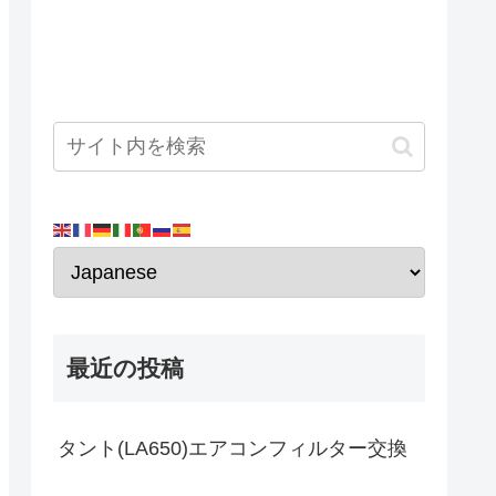
最近の投稿
タント(LA650)エアコンフィルター交換