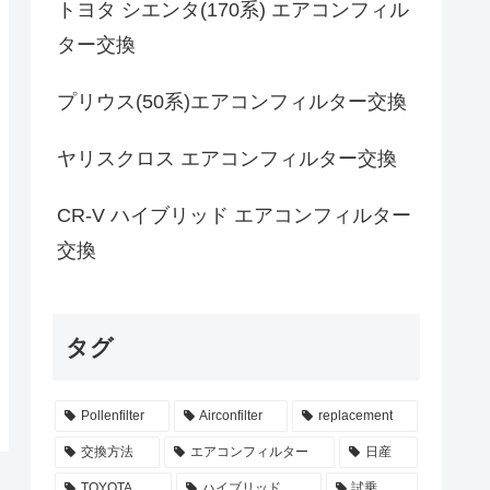
トヨタ シエンタ(170系) エアコンフィル
ター交換
プリウス(50系)エアコンフィルター交換
ヤリスクロス エアコンフィルター交換
CR-V ハイブリッド エアコンフィルター
交換
タグ
Pollenfilter
Airconfilter
replacement
交換方法
エアコンフィルター
日産
TOYOTA
ハイブリッド
試乗