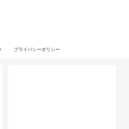
e
プライバシーポリシー