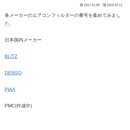
2017.01.09
2018.02.11
各メーカーのエアコンフィルターの番号を集めてみまし
た。
日本国内メーカー
BLITZ
DENSO
PIAA
PMC(作成中)