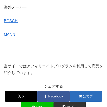
海外メーカー
BOSCH
MANN
当サイトではアフィリエイトプログラムを利用して商品を
紹介しています。
シェアする
X
Facebook
はてブ
LINE
コピー