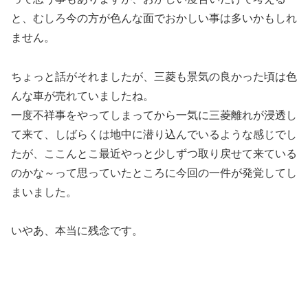
と、むしろ今の方が色んな面でおかしい事は多いかもしれ
ません。
ちょっと話がそれましたが、三菱も景気の良かった頃は色
んな車が売れていましたね。
一度不祥事をやってしまってから一気に三菱離れが浸透し
て来て、しばらくは地中に潜り込んでいるような感じでし
たが、ここんとこ最近やっと少しずつ取り戻せて来ている
のかな～って思っていたところに今回の一件が発覚してし
まいました。
いやあ、本当に残念です。