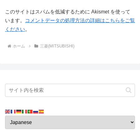
このサイトはスパムを低減するために Akismet を使って
います。
コメントデータの処理方法の詳細はこちらをご覧
ください
。
ホーム
三菱(MITSUBISHI)