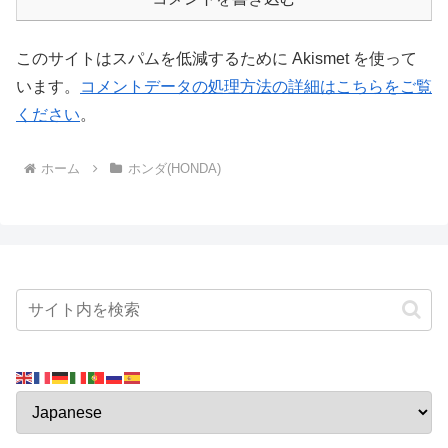
このサイトはスパムを低減するために Akismet を使って
います。
コメントデータの処理方法の詳細はこちらをご覧
ください
。
ホーム
ホンダ(HONDA)