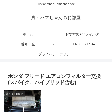
Just another Hamachan site
真・ハマちゃんのお部屋
ホーム
おすすめA/Cフィルター
番号一覧
ENGLISH Site
プライバシーポリシー
ホンダ フリード エアコンフィルター交換
(スパイク、ハイブリッド含む)
ホンダ(HONDA)