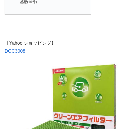
感想(10件)
【Yahoo!ショッピング】
DCC3008