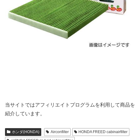
当サイトではアフィリエイトプログラムを利用して商品を
紹介しています。
ホンダ(HONDA)
Airconfilter
HONDA FREED cabinairfilter