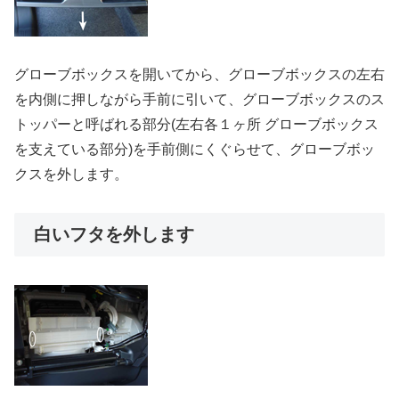
グローブボックスを開いてから、グローブボックスの左右
を内側に押しながら手前に引いて、グローブボックスのス
トッパーと呼ばれる部分(左右各１ヶ所 グローブボックス
を支えている部分)を手前側にくぐらせて、グローブボッ
クスを外します。
白いフタを外します