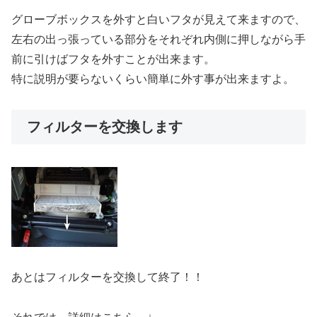
グローブボックスを外すと白いフタが見えて来ますので、
左右の出っ張っている部分をそれぞれ内側に押しながら手
前に引けばフタを外すことが出来ます。
特に説明が要らないくらい簡単に外す事が出来ますよ。
フィルターを交換します
あとはフィルターを交換して終了！！