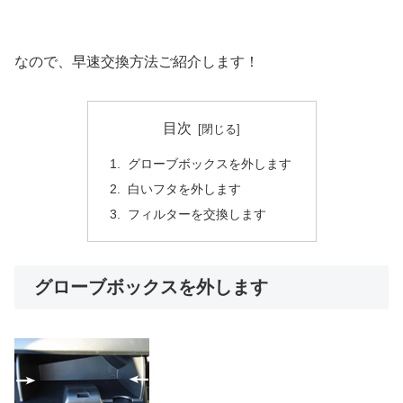
なので、早速交換方法ご紹介します！
目次
グローブボックスを外します
白いフタを外します
フィルターを交換します
グローブボックスを外します