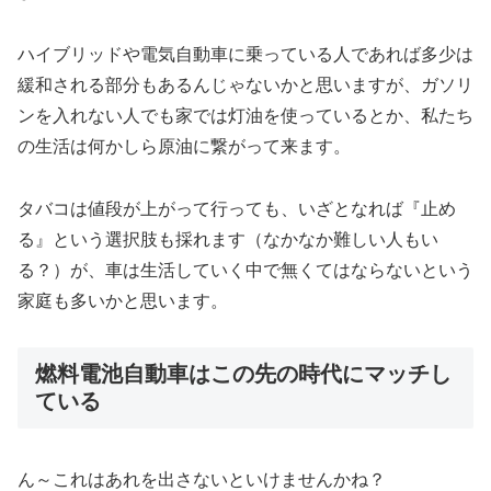
ハイブリッドや電気自動車に乗っている人であれば多少は
緩和される部分もあるんじゃないかと思いますが、ガソリ
ンを入れない人でも家では灯油を使っているとか、私たち
の生活は何かしら原油に繋がって来ます。
タバコは値段が上がって行っても、いざとなれば『止め
る』という選択肢も採れます（なかなか難しい人もい
る？）が、車は生活していく中で無くてはならないという
家庭も多いかと思います。
燃料電池自動車はこの先の時代にマッチし
ている
ん～これはあれを出さないといけませんかね？