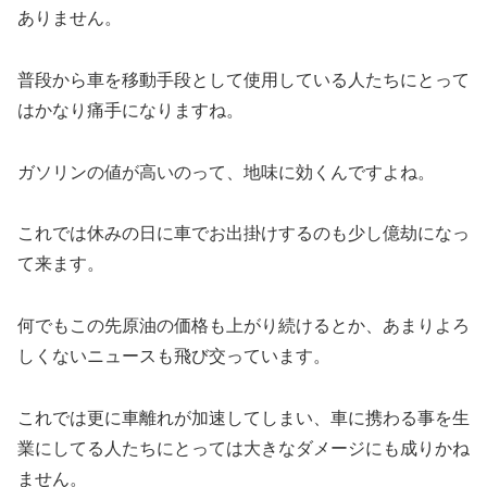
ありません。
普段から車を移動手段として使用している人たちにとって
はかなり痛手になりますね。
ガソリンの値が高いのって、地味に効くんですよね。
これでは休みの日に車でお出掛けするのも少し億劫になっ
て来ます。
何でもこの先原油の価格も上がり続けるとか、あまりよろ
しくないニュースも飛び交っています。
これでは更に車離れが加速してしまい、車に携わる事を生
業にしてる人たちにとっては大きなダメージにも成りかね
ません。