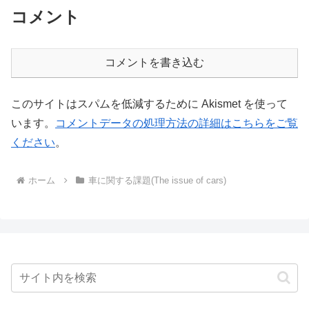
コメント
コメントを書き込む
このサイトはスパムを低減するために Akismet を使って
います。
コメントデータの処理方法の詳細はこちらをご覧
ください
。
ホーム
車に関する課題(The issue of cars)