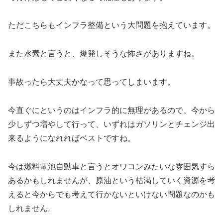
ただこちらもインフラ整備という大問題を抱えています。
また水素と言うと、爆発しそうな怖さがありますね。
事故ったら大丈夫かなって思ってしまいます。
今直ぐにというのはインフラ的に無理があるので、今から
少しずつ増やして行って、いずれはガソリンとチェンジ出
来るようになれればベストですね。
今は燃料電池自動車と言うとオワコンみたいな雰囲気すら
あるかもしれませんが、原油という枯渇していく資源を考
えると今からでも考えて行かないといけない問題なのかも
しれません。