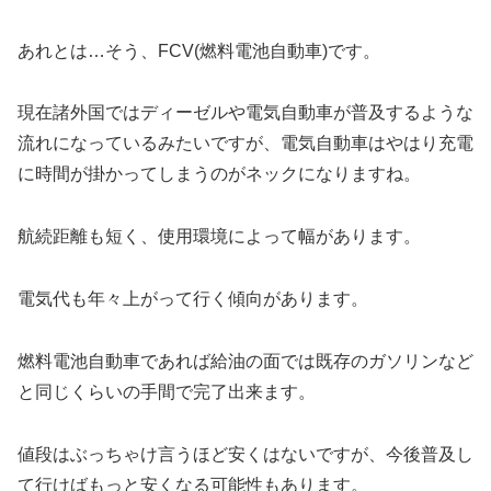
あれとは…そう、FCV(燃料電池自動車)です。
現在諸外国ではディーゼルや電気自動車が普及するような
流れになっているみたいですが、電気自動車はやはり充電
に時間が掛かってしまうのがネックになりますね。
航続距離も短く、使用環境によって幅があります。
電気代も年々上がって行く傾向があります。
燃料電池自動車であれば給油の面では既存のガソリンなど
と同じくらいの手間で完了出来ます。
値段はぶっちゃけ言うほど安くはないですが、今後普及し
て行けばもっと安くなる可能性もあります。