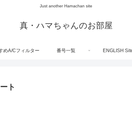
Just another Hamachan site
真・ハマちゃんのお部屋
すめA/Cフィルター
番号一覧
ENGLISH Sit
ポート