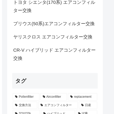
トヨタ シエンタ(170系) エアコンフィル
ター交換
プリウス(50系)エアコンフィルター交換
ヤリスクロス エアコンフィルター交換
CR-V ハイブリッド エアコンフィルター
交換
タグ
Pollenfilter
Airconfilter
replacement
交換方法
エアコンフィルター
日産
TOYOTA
ハイブリッド
試乗