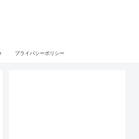
e
プライバシーポリシー