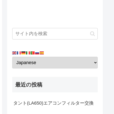
最近の投稿
タント(LA650)エアコンフィルター交換