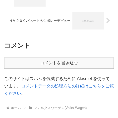
ＮＶ２００バネットのシボレーデビュー
コメント
コメントを書き込む
このサイトはスパムを低減するために Akismet を使って
います。
コメントデータの処理方法の詳細はこちらをご覧
ください
。
ホーム
フォルクスワーゲン(Volks Wagen)