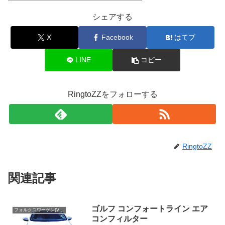
シェアする
X
Facebook
はてブ
LINE
コピー
RingtoZZをフォローする
RingtoZZ
関連記事
ゴルフ コンフォートライン エア
フォルクスワーゲン(Volks Wagen)
コンフィルター