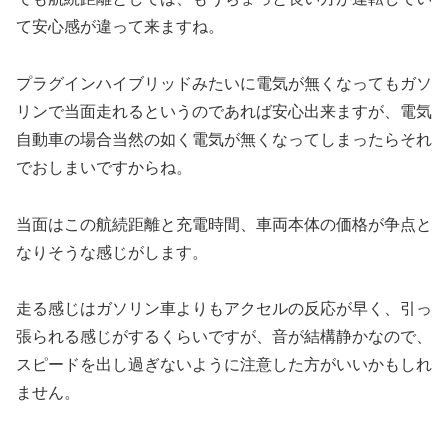
て安心感が違って来ますね。
プラグインハイブリッドみたいに電気が無くなってもガソ
リンで当面走れるというのであれば安心出来ますが、電気
自動車の場合当然の如く電気が無くなってしまったらそれ
でおしまいですからね。
当面はこの航続距離と充電時間、車両本体の価格が争点と
なりそうな感じがします。
走る感じはガソリン車よりもアクセルの反応が早く、引っ
張られる感じがするくらいですが、音が結構静かなので、
スピードを出し過ぎないように注意した方がいいかもしれ
ません。