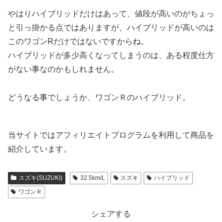
やはりハイブリッドだけはあって、値段が高いのがちょっ
と引っ掛かる点ではありますが、ハイブリッドが高いのは
このワゴンRだけではないですからね。
ハイブリッドが多少高くなってしまうのは、ある程度仕方
がない事なのかもしれません。
どうなる事でしょうか、ワゴンＲのハイブリッド。
当サイトではアフィリエイトプログラムを利用して商品を
紹介しています。
スズキ(SUZUKI)
32.5km/L
スズキ
ハイブリッド
ワゴンＲ
シェアする