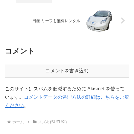
日産 リーフも無料レンタル
コメント
コメントを書き込む
このサイトはスパムを低減するために Akismet を使って
います。
コメントデータの処理方法の詳細はこちらをご覧
ください
。
ホーム
スズキ(SUZUKI)