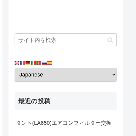
最近の投稿
タント(LA650)エアコンフィルター交換