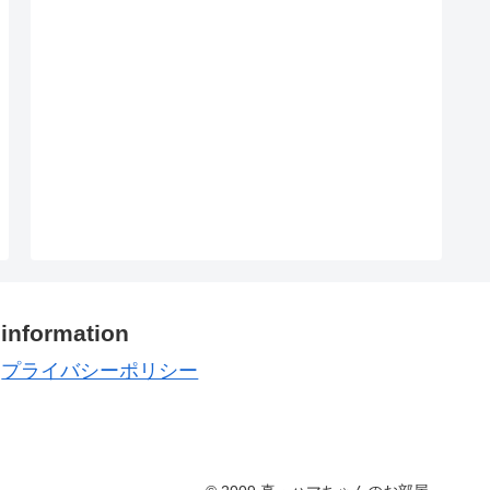
information
プライバシーポリシー