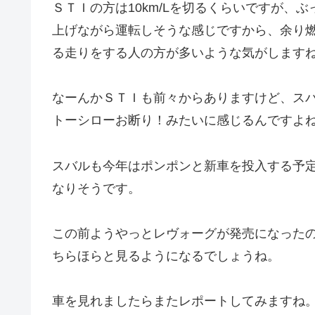
ＳＴＩの方は10km/Lを切るくらいですが、
上げながら運転しそうな感じですから、余り
る走りをする人の方が多いような気がします
なーんかＳＴＩも前々からありますけど、ス
トーシローお断り！みたいに感じるんですよ
スバルも今年はポンポンと新車を投入する予
なりそうです。
この前ようやっとレヴォーグが発売になった
ちらほらと見るようになるでしょうね。
車を見れましたらまたレポートしてみますね