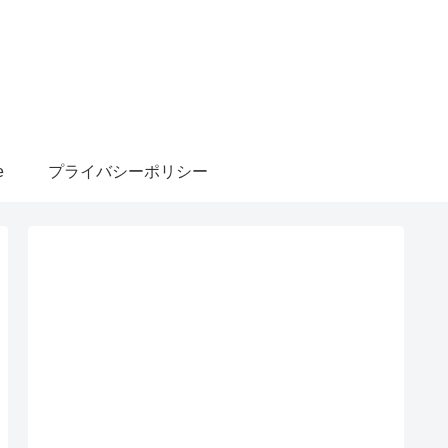
e
プライバシーポリシー