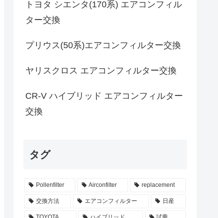
トヨタ シエンタ(170系) エアコンフィル
ター交換
プリウス(50系)エアコンフィルター交換
ヤリスクロス エアコンフィルター交換
CR-V ハイブリッド エアコンフィルター
交換
タグ
Pollenfilter
Airconfilter
replacement
交換方法
エアコンフィルター
日産
TOYOTA
ハイブリッド
試乗