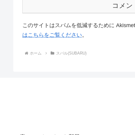
コメン
このサイトはスパムを低減するために Akisme
はこちらをご覧ください
。
ホーム
スバル(SUBARU)