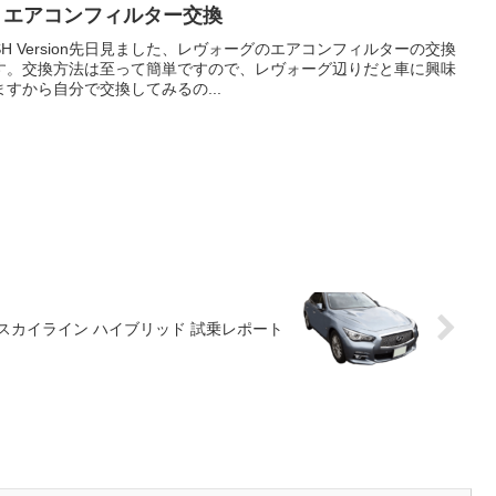
) エアコンフィルター交換
SH Version先日見ました、レヴォーグのエアコンフィルターの交換
す。交換方法は至って簡単ですので、レヴォーグ辺りだと車に興味
すから自分で交換してみるの...
スカイライン ハイブリッド 試乗レポート