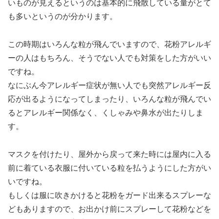
いものが見えるというのは基本的に飛散している量がとて
も多いというのが分かります。
この時期はいろんな粒が飛んでいますので、花粉アレルギ
ーの人はもちろん、そうでない人でも対策をした方がいい
ですね。
なにぶん今アレルギー症状が無い人でも突然アレルギー反
応が出るようになってしまったり、いろんな粒が飛んでい
るとアレルギー関係なく、くしゃみや鼻水が出たりしま
す。
マスクを付けたり、屋外から戻って来た時には屋内に入る
前に着ている衣服に付いている粒を払うようにした方がい
いですね。
もしくは服に吹きかけると花粉をガード出来るスプレーな
どもありますので、お出かけ前にスプレーして花粉などを