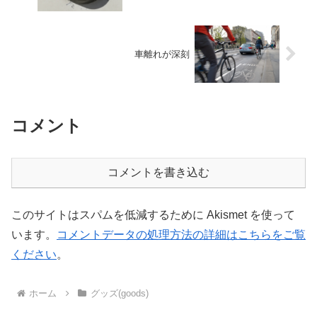
車離れが深刻
コメント
コメントを書き込む
このサイトはスパムを低減するために Akismet を使って
います。
コメントデータの処理方法の詳細はこちらをご覧
ください
。
ホーム
グッズ(goods)