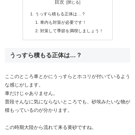
目次
うっすら積もる正体は…？
車内も対策が必要です！
対策して季節を満喫しましょう！
うっすら積もる正体は…？
ここのところ車とかにうっすらとホコリが付いているよう
な感じがします。
車だけじゃありません。
普段そんなに気にならないところでも、砂埃みたいな物が
積もっているのが分かります。
この時期大陸から流れて来る黄砂ですね。