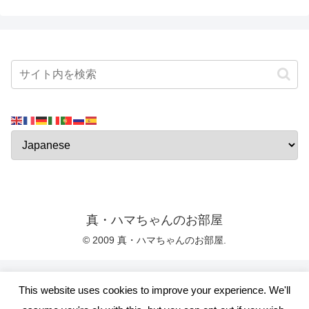
真・ハマちゃんのお部屋
© 2009 真・ハマちゃんのお部屋.
This website uses cookies to improve your experience. We'll