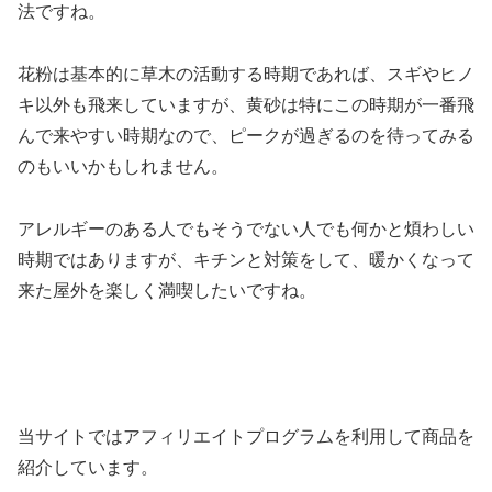
法ですね。
花粉は基本的に草木の活動する時期であれば、スギやヒノ
キ以外も飛来していますが、黄砂は特にこの時期が一番飛
んで来やすい時期なので、ピークが過ぎるのを待ってみる
のもいいかもしれません。
アレルギーのある人でもそうでない人でも何かと煩わしい
時期ではありますが、キチンと対策をして、暖かくなって
来た屋外を楽しく満喫したいですね。
当サイトではアフィリエイトプログラムを利用して商品を
紹介しています。