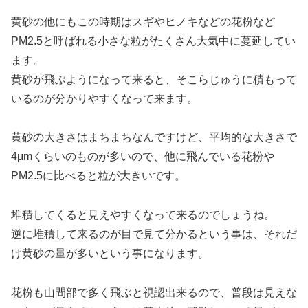
黄砂の他にもこの時期はスギやヒノキなどの花粉など
PM2.5と呼ばれる小さな粒がたくさん大気中に蔓延してい
ます。
黄砂が飛ぶようになって来ると、そこらじゅうに積もって
いるのが分かりやすくなって来ます。
黄砂の大きさはまちまちなんですけど、平均的な大きさで
4μmくらいのものが多いので、他に飛んでいる花粉や
PM2.5に比べると粒が大きいです。
堆積してくると見えやすくなって来るのでしょうね。
逆に堆積して来るのが目で見て分かるという事は、それだ
け黄砂の量が多いという事になります。
花粉も山間部で多く飛ぶと視認出来るので、普段は見えな