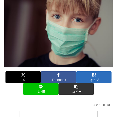
X
Facebook
はてブ
LINE
コピー
2018.03.31