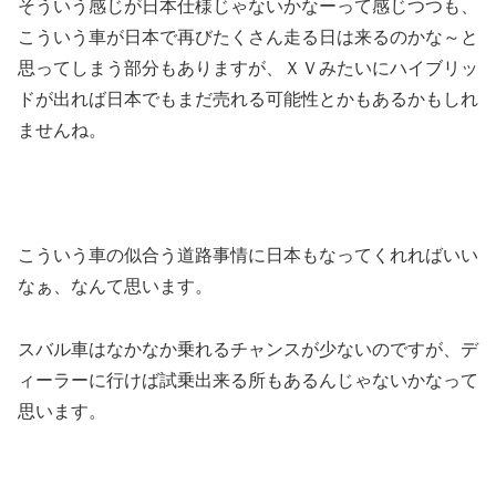
そういう感じが日本仕様じゃないかなーって感じつつも、
こういう車が日本で再びたくさん走る日は来るのかな～と
思ってしまう部分もありますが、ＸＶみたいにハイブリッ
ドが出れば日本でもまだ売れる可能性とかもあるかもしれ
ませんね。
こういう車の似合う道路事情に日本もなってくれればいい
なぁ、なんて思います。
スバル車はなかなか乗れるチャンスが少ないのですが、デ
ィーラーに行けば試乗出来る所もあるんじゃないかなって
思います。