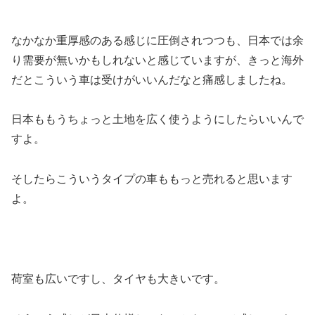
なかなか重厚感のある感じに圧倒されつつも、日本では余
り需要が無いかもしれないと感じていますが、きっと海外
だとこういう車は受けがいいんだなと痛感しましたね。
日本ももうちょっと土地を広く使うようにしたらいいんで
すよ。
そしたらこういうタイプの車ももっと売れると思います
よ。
荷室も広いですし、タイヤも大きいです。