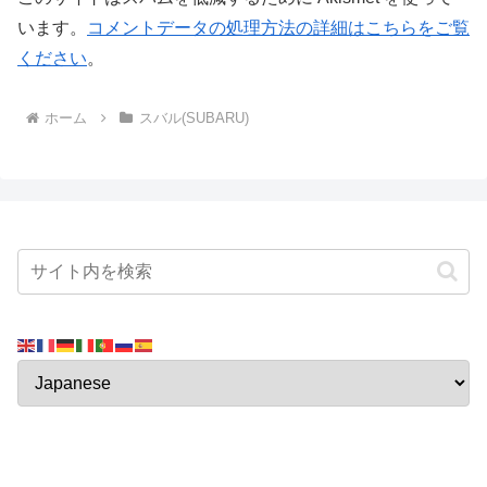
います。
コメントデータの処理方法の詳細はこちらをご覧
ください
。
ホーム
スバル(SUBARU)