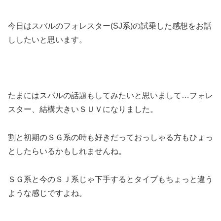
今日はスバルのフォレスター(SJ系)の試乗した感想をお話
ししたいと思います。
たまにはスバルの話題もしてみたいと思いまして…フォレ
スター、結構大きいＳＵＶになりました。
割と初期のＳＧ系の時も好きだっておっしゃる方もひょっ
としたらいるかもしれませんね。
ＳＧ系と今のＳＪ系じゃ下手するとタイプもちょっと違う
ような感じですよね。