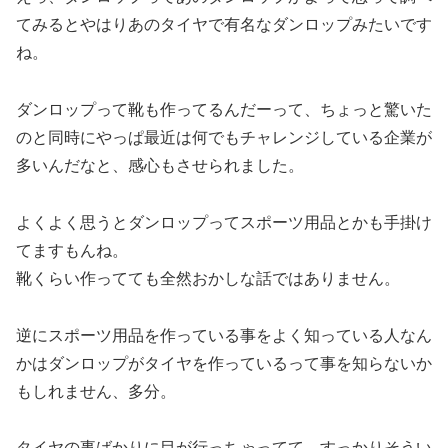
てみるとやはりあのタイヤで有名なダンロップみたいです
ね。
ダンロップって靴も作ってるんだーって、ちょっと驚いた
のと同時にやっぱ最近は何でもチャレンジしている企業が
多いんだなと、感心もさせられました。
よくよく思うとダンロップってスポーツ用品とかも手掛け
てますもんね。
靴くらい作ってても全然おかしな話ではありません。
逆にスポーツ用品を作っている事をよく知っている人なん
かはダンロップがタイヤを作っているって事を知らないか
もしれません、多分。
タイヤの事ばかりに目が行っちゃってて、すっかりそうい