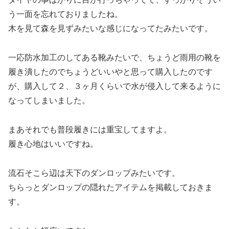
う一面を忘れておりましたね。
木を見て森を見ずみたいな感じになってたみたいです。
一応防水加工のしてある靴みたいで、ちょうど雨用の靴を
履き潰したのでちょうどいいやと思って購入したのです
が、購入して２、３ヶ月くらいで水が侵入して来るように
なってしまいました。
まあそれでも普段履きには重宝してますよ。
履き心地はいいですね。
流石そこら辺は天下のダンロップみたいです。
ちらっとダンロップの隠れたアイテムを掲載しておきま
す。