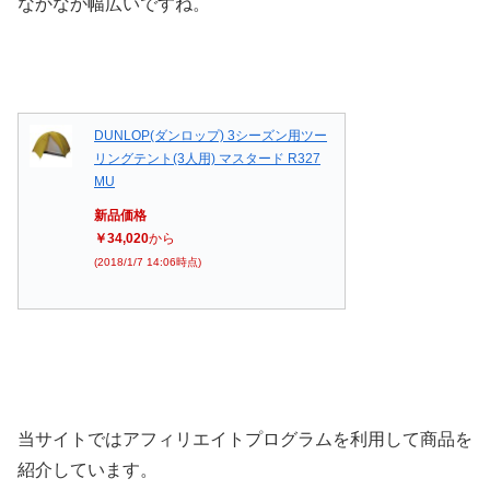
なかなか幅広いですね。
DUNLOP(ダンロップ) 3シーズン用ツー
リングテント(3人用) マスタード R327
MU
新品価格
￥34,020
から
(2018/1/7 14:06時点)
当サイトではアフィリエイトプログラムを利用して商品を
紹介しています。