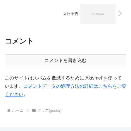
近日予告
コメント
コメントを書き込む
このサイトはスパムを低減するために Akismet を使って
います。
コメントデータの処理方法の詳細はこちらをご覧
ください
。
ホーム
グッズ(goods)