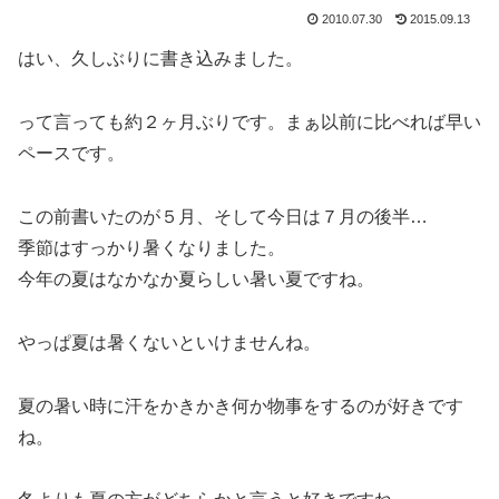
2010.07.30
2015.09.13
はい、久しぶりに書き込みました。
って言っても約２ヶ月ぶりです。まぁ以前に比べれば早い
ペースです。
この前書いたのが５月、そして今日は７月の後半…
季節はすっかり暑くなりました。
今年の夏はなかなか夏らしい暑い夏ですね。
やっぱ夏は暑くないといけませんね。
夏の暑い時に汗をかきかき何か物事をするのが好きです
ね。