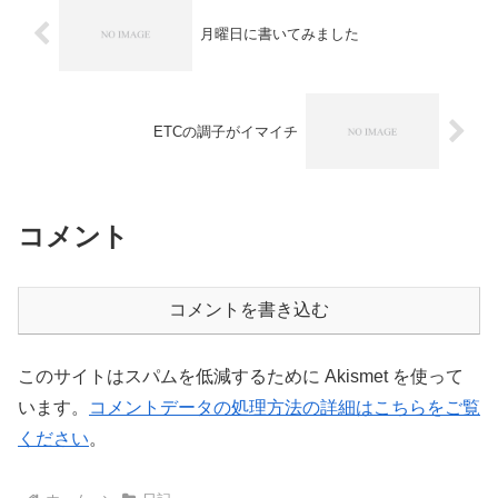
月曜日に書いてみました
ETCの調子がイマイチ
コメント
コメントを書き込む
このサイトはスパムを低減するために Akismet を使って
います。
コメントデータの処理方法の詳細はこちらをご覧
ください
。