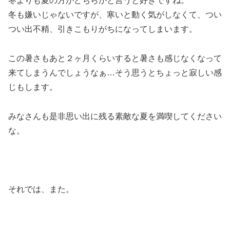
冬よりも夏の方がどちらかと言うと好きですね。
冬も嫌いじゃないですが、寒いと動く気がしなくて、つい
つい出不精、引きこもりがちになってしまいます。
この暑さもあと２ヶ月くらいすると暑さも感じなくなって
来てしまうんでしょうなぁ…そう思うとちょっと寂しい感
じもします。
みなさんも是非思い出に残る素敵な夏を満喫してください
な。
それでは、また。