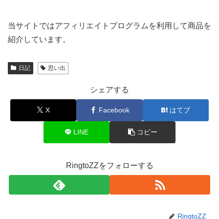
当サイトではアフィリエイトプログラムを利用して商品を
紹介しています。
日記
思い出
シェアする
X
Facebook
はてブ
LINE
コピー
RingtoZZをフォローする
RingtoZZ