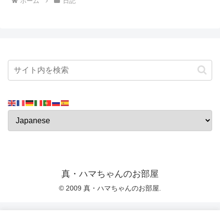
ホーム
日記
真・ハマちゃんのお部屋
© 2009 真・ハマちゃんのお部屋.