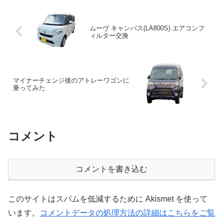
ムーヴ キャンバス(LA800S) エアコンフ
ィルター交換
マイナーチェンジ後のアトレーワゴンに
乗ってみた
コメント
コメントを書き込む
このサイトはスパムを低減するために Akismet を使って
います。
コメントデータの処理方法の詳細はこちらをご覧