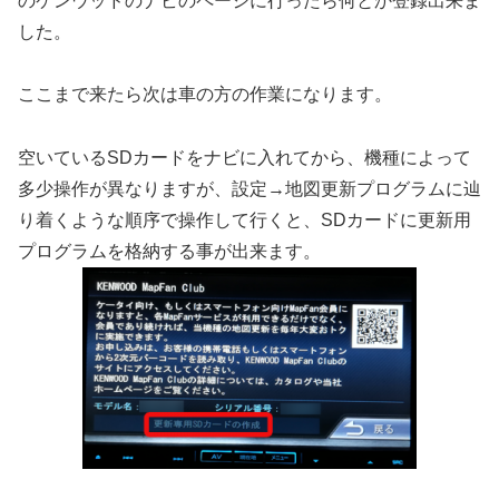
のケンウッドのナビのページに行ったら何とか登録出来ま
した。
ここまで来たら次は車の方の作業になります。
空いているSDカードをナビに入れてから、機種によって
多少操作が異なりますが、設定→地図更新プログラムに辿
り着くような順序で操作して行くと、SDカードに更新用
プログラムを格納する事が出来ます。