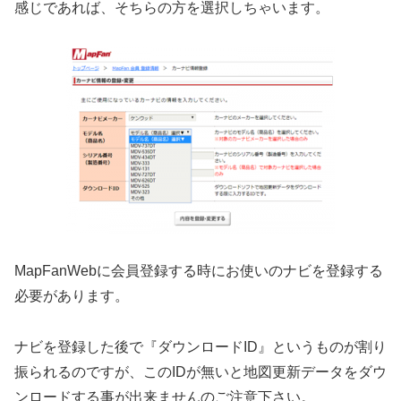
感じであれば、そちらの方を選択しちゃいます。
MapFanWebに会員登録する時にお使いのナビを登録する
必要があります。
ナビを登録した後で『ダウンロードID』というものが割り
振られるのですが、このIDが無いと地図更新データをダウ
ンロードする事が出来ませんのご注意下さい。