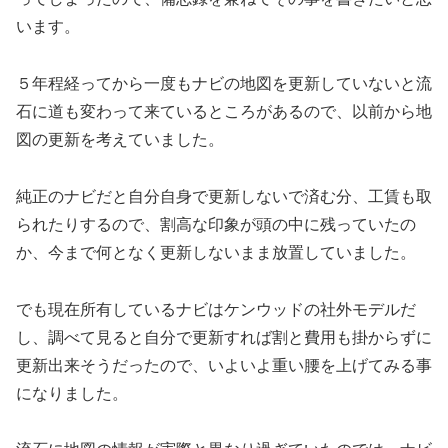
います。
５年程経ってから一度もナビの地図を更新していないと流
石に道も変わって来ているところがあるので、以前から地
図の更新を考えていました。
純正のナビだと自分自身で更新しないで済む分、工賃も取
られたりするので、割高な印象が頭の中に残っていたの
か、今まで何となく更新しないまま放置していました。
でも現在所有しているナビはケンウッドの社外モデルだ
し、調べて見ると自分で更新すれば割と費用も掛からずに
更新出来そうだったので、いよいよ重い腰を上げてみる事
になりました。