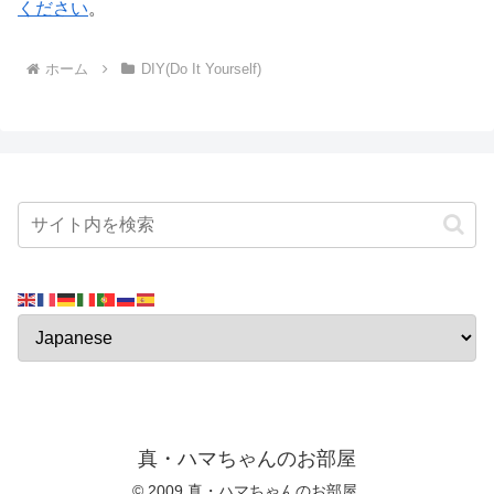
ください
。
ホーム
DIY(Do It Yourself)
真・ハマちゃんのお部屋
© 2009 真・ハマちゃんのお部屋.