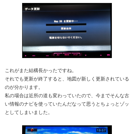
これがまた結構長かったですね。
それでも更新が終了すると、地図が新しく更新されている
のが分かります。
私の場合は近所の道も変わっていたので、今までそんな古
い情報のナビを使っていたんだなって思うとちょっとゾッ
としてしまいました。