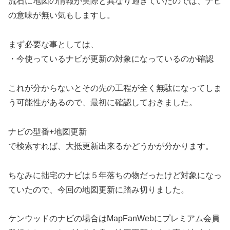
流石に地図の情報が実際と異なり過ぎていたのでは、ナビ
の意味が無い気もしますし。
まず必要な事としては、
・今使っているナビが更新の対象になっているのか確認
これが分からないとその先の工程が全く無駄になってしま
う可能性があるので、最初に確認しておきました。
ナビの型番+地図更新
で検索すれば、大抵更新出来るかどうかが分かります。
ちなみに拙宅のナビは５年落ちの物だったけど対象になっ
ていたので、今回の地図更新に踏み切りました。
ケンウッドのナビの場合はMapFanWebにプレミアム会員