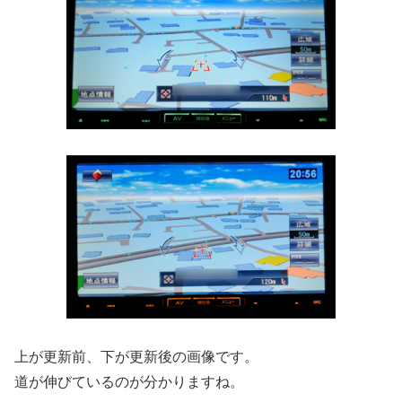
上が更新前、下が更新後の画像です。
道が伸びているのが分かりますね。