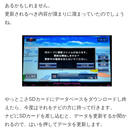
あるかもしれません。
更新されるべき内容が溜まりに溜まっていたのでしょう
ね。
やっとこさSDカードにデータベースをダウンロードし終
えたら、今度はそれをナビの方に持って行きます。
ナビにSDカードを差し込むと、データを更新するか聞か
れるので、はいを押してデータを更新します。