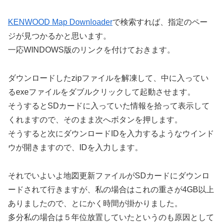
KENWOOD Map Downloader
で検索すれば、指定のペー
ジが見つかるかと思います。
一応WINDOWS版のリンクを付けておきます。
ダウンロードしたzipファイルを解凍して、中に入ってい
るexeファイルをダブルクリックして起動させます。
そうするとSDカードに入っていた情報を拾って表示して
くれますので、そのまま次へボタンを押します。
そうすると次にダウンロードIDを入力するようなウインド
ウが開きますので、IDを入力します。
それでいよいよ地図更新ファイルがSDカードにダウンロ
ードされて行きますが、私の場合はこれの重さが4GB以上
ありましたので、とにかく時間が掛かりました。
多分私の場合は５年位放置していたというのも原因として