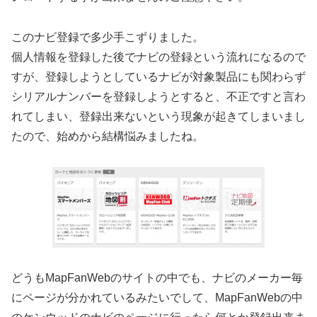
このナビ登録で多少手こずりました。
個人情報を登録した後でナビの登録という流れになるので
すが、登録しようとしているナビが対象製品にも関わらず
シリアルナンバーを登録しようとすると、不正ですと言わ
れてしまい、登録出来ないという現象が起きてしまいまし
たので、始めから結構悩みましたね。
どうもMapFanWebのサイトの中でも、ナビのメーカー毎
にページが分かれているみたいでして、MapFanWebの中