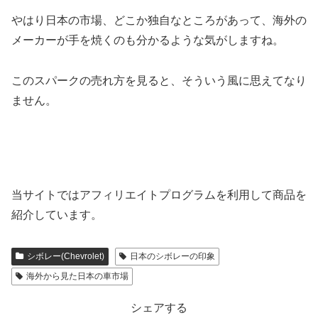
やはり日本の市場、どこか独自なところがあって、海外の
メーカーが手を焼くのも分かるような気がしますね。
このスパークの売れ方を見ると、そういう風に思えてなり
ません。
当サイトではアフィリエイトプログラムを利用して商品を
紹介しています。
シボレー(Chevrolet)
日本のシボレーの印象
海外から見た日本の車市場
シェアする