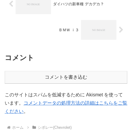
ダイハツの新車種 デカデカ？
ＢＭＷ ｉ３
コメント
コメントを書き込む
このサイトはスパムを低減するために Akismet を使って
います。
コメントデータの処理方法の詳細はこちらをご覧
ください
。
ホーム
シボレー(Chevrolet)