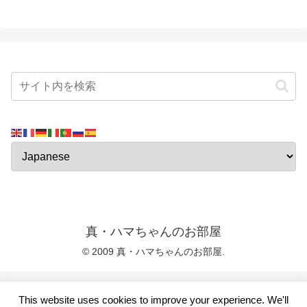
真・ハマちゃんのお部屋
© 2009 真・ハマちゃんのお部屋.
This website uses cookies to improve your experience. We'll