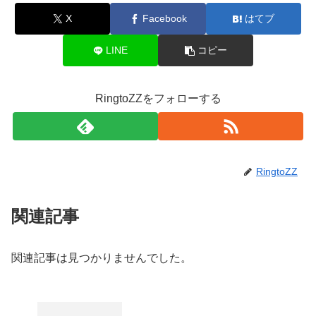
X
Facebook
はてブ
LINE
コピー
RingtoZZをフォローする
RingtoZZ
関連記事
関連記事は見つかりませんでした。