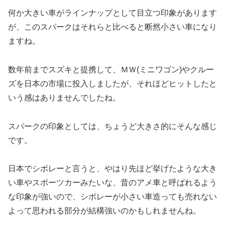
何か大きい車がラインナップとして目立つ印象があります
が、このスパークはそれらと比べると断然小さい車になり
ますね。
数年前までスズキと提携して、ＭＷ(ミニワゴン)やクルー
ズを日本の市場に投入しましたが、それほどヒットしたと
いう感はありませんでしたね。
スパークの印象としては、ちょうど大きさ的にそんな感じ
です。
日本でシボレーと言うと、やはり先ほど挙げたような大き
い車やスポーツカーみたいな、昔のアメ車と呼ばれるよう
な印象が強いので、シボレーが小さい車造っても売れない
よって思われる部分が結構強いのかもしれませんね。