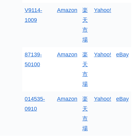
V9114-
Amazon
楽
Yahoo!
1009
天
市
場
87139-
Amazon
楽
Yahoo!
eBay
50100
天
市
場
014535-
Amazon
楽
Yahoo!
eBay
0910
天
市
場