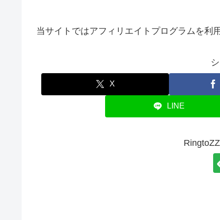
当サイトではアフィリエイトプログラムを利
シ
X
LINE
Ringt