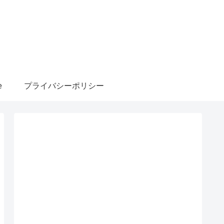
e
プライバシーポリシー