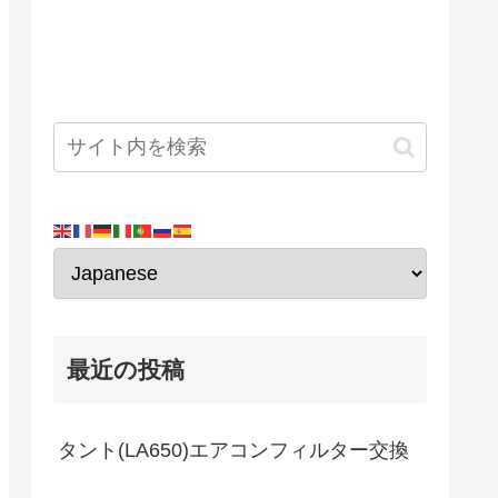
最近の投稿
タント(LA650)エアコンフィルター交換