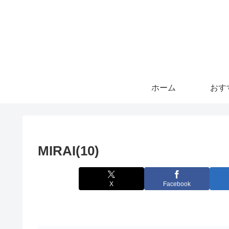
ホーム
おす
MIRAI(10)
X
Facebook