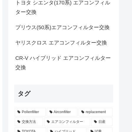
トヨタ シエンタ(170系) エアコンフィル
ター交換
プリウス(50系)エアコンフィルター交換
ヤリスクロス エアコンフィルター交換
CR-V ハイブリッド エアコンフィルター
交換
タグ
Pollenfilter
Airconfilter
replacement
交換方法
エアコンフィルター
日産
TOYOTA
ハイブリッド
試乗