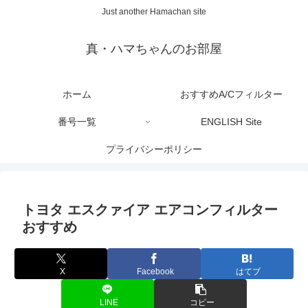
Just another Hamachan site
真・ハマちゃんのお部屋
ホーム
おすすめA/Cフィルター
番号一覧
ENGLISH Site
プライバシーポリシー
トヨタ エスクァイア エアコンフィルター
おすすめ
X
Facebook
はてブ
LINE
コピー