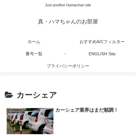
Just another Hamachan site
真・ハマちゃんのお部屋
ホーム
おすすめA/Cフィルター
番号一覧
ENGLISH Site
プライバシーポリシー
カーシェア
カーシェア業界はまだ順調！
カーシェア