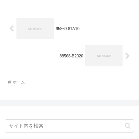
95860-81A10
88568-B2020
ホーム