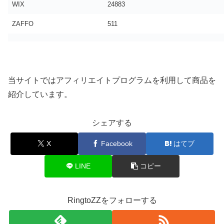
WIX
24883
ZAFFO
511
当サイトではアフィリエイトプログラムを利用して商品を
紹介しています。
シェアする
X
Facebook
はてブ
LINE
コピー
RingtoZZをフォローする