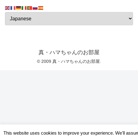
真・ハマちゃんのお部屋
© 2009 真・ハマちゃんのお部屋.
This website uses cookies to improve your experience. We'll assu