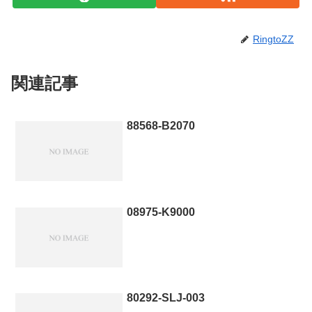
RingtoZZ
関連記事
88568-B2070
08975-K9000
80292-SLJ-003