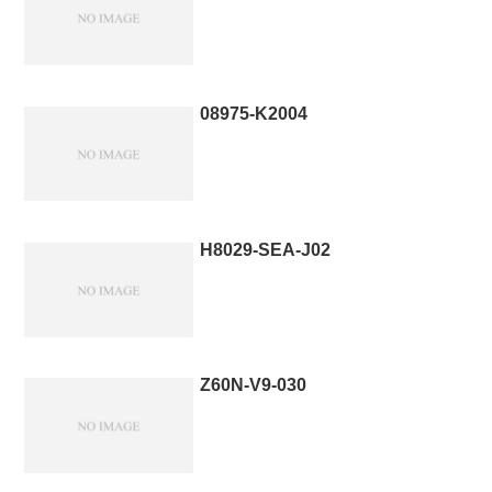
08975-K2004
H8029-SEA-J02
Z60N-V9-030