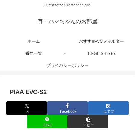
Just another Hamachan site
真・ハマちゃんのお部屋
ホーム
おすすめA/Cフィルター
番号一覧
ENGLISH Site
プライバシーポリシー
PIAA EVC-S2
X
Facebook
はてブ
LINE
コピー