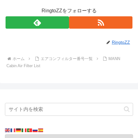
RingtoZZをフォローする
RingtoZZ
ホーム
エアコンフィルター番号一覧
MANN
Cabin Air Filter List