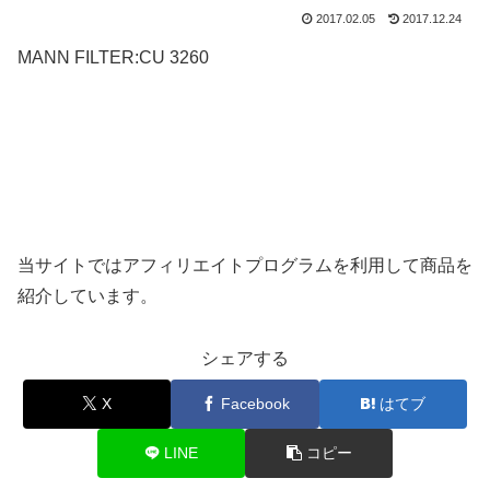
2017.02.05
2017.12.24
MANN FILTER:CU 3260
当サイトではアフィリエイトプログラムを利用して商品を
紹介しています。
シェアする
X
Facebook
はてブ
LINE
コピー