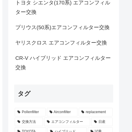
トヨタ シエンタ(170系) エアコンフィル
ター交換
プリウス(50系)エアコンフィルター交換
ヤリスクロス エアコンフィルター交換
CR-V ハイブリッド エアコンフィルター
交換
タグ
Pollenfilter
Airconfilter
replacement
交換方法
エアコンフィルター
日産
TOYOTA
ハイブリッド
試乗