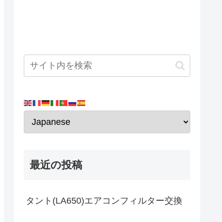
最近の投稿
タント(LA650)エアコンフィルター交換