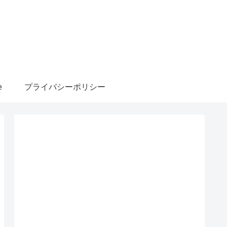
e
プライバシーポリシー