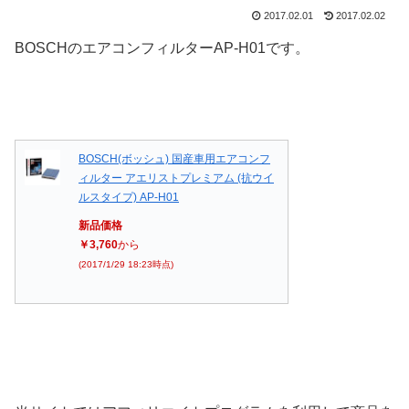
2017.02.01
2017.02.02
BOSCHのエアコンフィルターAP-H01です。
BOSCH(ボッシュ) 国産車用エアコンフ
ィルター アエリストプレミアム (抗ウイ
ルスタイプ) AP-H01
新品価格
￥3,760
から
(2017/1/29 18:23時点)